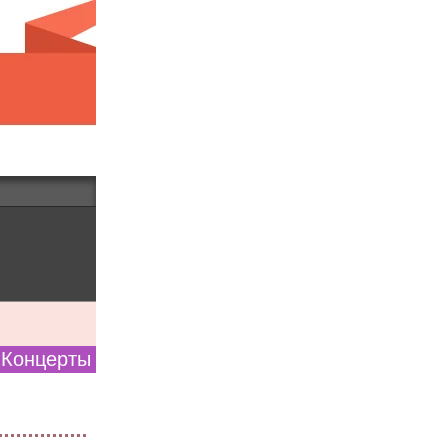
Концерты