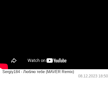
Sergiy184 - Люблю тебе (MAVER Remix)
08.12.2023 18:50