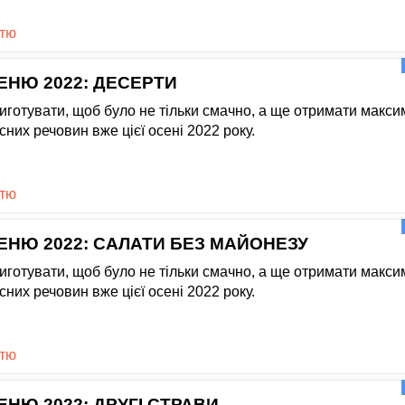
стю
ЕНЮ 2022: ДЕСЕРТИ
риготувати, щоб було не тільки смачно, а ще отримати макс
исних речовин вже цієї осені 2022 року.
стю
ЕНЮ 2022: САЛАТИ БЕЗ МАЙОНЕЗУ
риготувати, щоб було не тільки смачно, а ще отримати макс
исних речовин вже цієї осені 2022 року.
стю
ЕНЮ 2022: ДРУГІ СТРАВИ