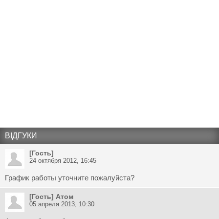
ВІДГУКИ
[Гость]
24 октября 2012, 16:45
График работы уточните пожалуйста?
[Гость] Атом
05 апреля 2013, 10:30