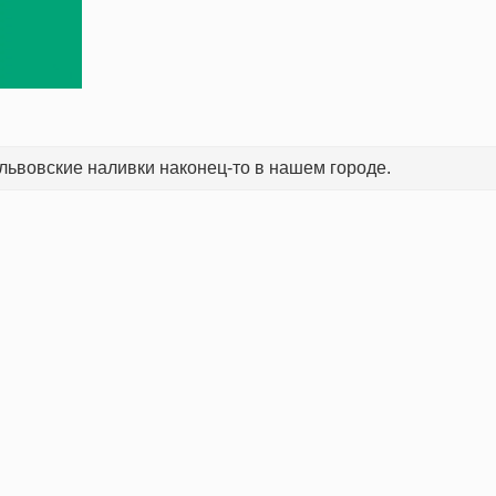
львовские наливки наконец-то в нашем городе.