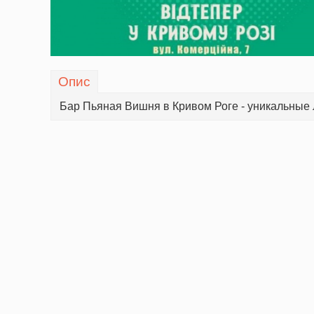
Опис
Бар Пьяная Вишня в Кривом Роге - уникальные 