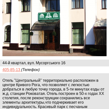
44-й квартал, вул. Мусоргського 16
405-85-13
(Телефон)
Отель "Центральный" территориально расположен в
центре Кривого Рога, что позволяет с легкостью
добраться в любую точку города, в 5-ти минутах езды от
ж.д. станции Роковатая. Отель построен в 50-х годах ХХ
столетия, после реконструкции сохранились все
элементы архитектуры,что подчеркивает его
индивидуальность. Красивый парк с песчаным