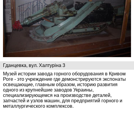
Гданцевка, вул. Халтуріна 3
Музей истории завода горного оборудования в Кривом
Роге - это учреждение где демонстрируются экспонаты
освещающие, главным образом, историю развития
одного из крупнейшие заводов Украины,
специализирующемся на производстве деталей,
запчастей и узлов машин, для предприятий горного и
металлургического комплексов.