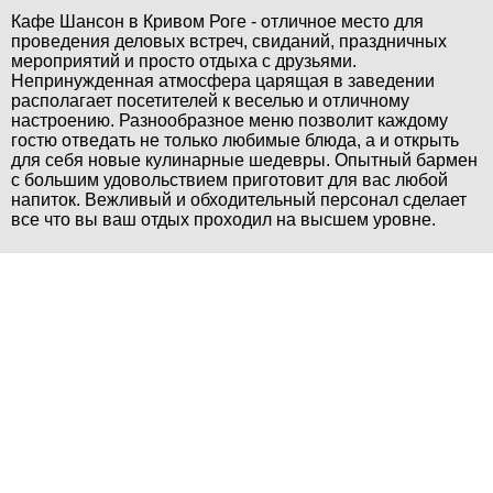
Кафе Шансон в Кривом Роге - отличное место для
проведения деловых встреч, свиданий, праздничных
мероприятий и просто отдыха с друзьями.
Непринужденная атмосфера царящая в заведении
располагает посетителей к веселью и отличному
настроению. Разнообразное меню позволит каждому
гостю отведать не только любимые блюда, а и открыть
для себя новые кулинарные шедевры. Опытный бармен
с большим удовольствием приготовит для вас любой
напиток. Вежливый и обходительный персонал сделает
все что вы ваш отдых проходил на высшем уровне.