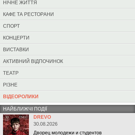
НІЧНЕ ЖИТТЯ
КАФЕ ТА РЕСТОРАНИ
СПОРТ
КОНЦЕРТИ
ВИСТАВКИ
АКТИВНИЙ ВІДПОЧИНОК
ТЕАТР
РІЗНЕ
ВІДЕОРОЛИКИ
НАЙБЛИЖЧІ ПОДІЇ
DREVO
30.08.2026
Дворец молодежи и студентов