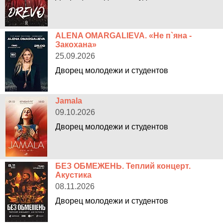
ALENA OMARGALIEVA. «Не п`яна -
Закохана»
25.09.2026
Дворец молодежи и студентов
Jamala
09.10.2026
Дворец молодежи и студентов
БЕЗ ОБМЕЖЕНЬ. Теплий концерт.
Акустика
08.11.2026
Дворец молодежи и студентов