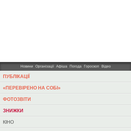
Новини
Організації
Афіша
Погода
Гороскоп
Відео
ПУБЛІКАЦІЇ
«ПЕРЕВІРЕНО НА СОБІ»
ФОТОЗВІТИ
ЗНИЖКИ
КІНО