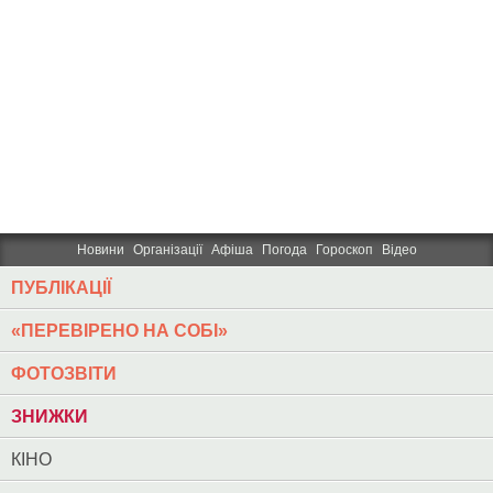
Новини
Організації
Афіша
Погода
Гороскоп
Відео
ПУБЛІКАЦІЇ
«ПЕРЕВІРЕНО НА СОБІ»
ФОТОЗВІТИ
ЗНИЖКИ
КІНО