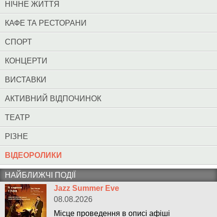
НІЧНЕ ЖИТТЯ
КАФЕ ТА РЕСТОРАНИ
СПОРТ
КОНЦЕРТИ
ВИСТАВКИ
АКТИВНИЙ ВІДПОЧИНОК
ТЕАТР
РІЗНЕ
ВІДЕОРОЛИКИ
НАЙБЛИЖЧІ ПОДІЇ
Jazz Summer Eve
08.08.2026
Місце проведення в описі афіші