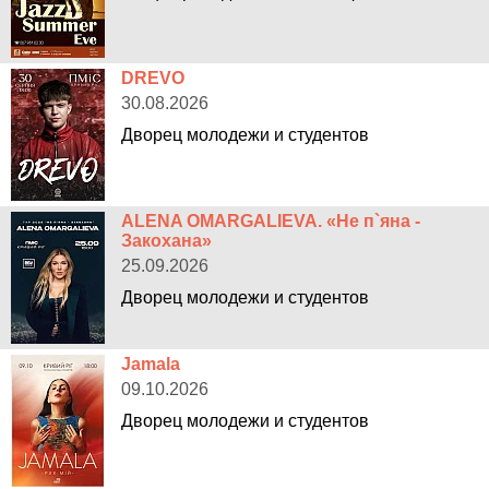
DREVO
30.08.2026
Дворец молодежи и студентов
ALENA OMARGALIEVA. «Не п`яна -
Закохана»
25.09.2026
Дворец молодежи и студентов
Jamala
09.10.2026
Дворец молодежи и студентов