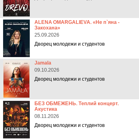
ALENA OMARGALIEVA. «Не п`яна -
Закохана»
25.09.2026
Дворец молодежи и студентов
Jamala
09.10.2026
Дворец молодежи и студентов
БЕЗ ОБМЕЖЕНЬ. Теплий концерт.
Акустика
08.11.2026
Дворец молодежи и студентов