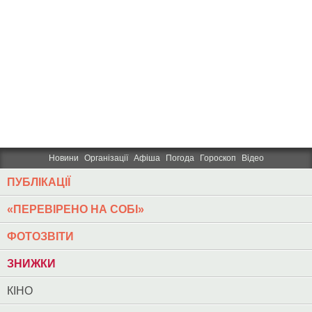
Новини
Організації
Афіша
Погода
Гороскоп
Відео
ПУБЛІКАЦІЇ
«ПЕРЕВІРЕНО НА СОБІ»
ФОТОЗВІТИ
ЗНИЖКИ
КІНО