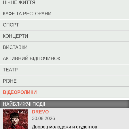
НІЧНЕ ЖИТТЯ
КАФЕ ТА РЕСТОРАНИ
СПОРТ
КОНЦЕРТИ
ВИСТАВКИ
АКТИВНИЙ ВІДПОЧИНОК
ТЕАТР
РІЗНЕ
ВІДЕОРОЛИКИ
НАЙБЛИЖЧІ ПОДІЇ
DREVO
30.08.2026
Дворец молодежи и студентов