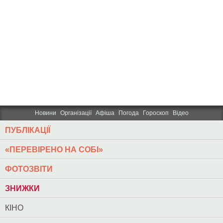
Новини
Організації
Афіша
Погода
Гороскоп
Відео
ПУБЛІКАЦІЇ
«ПЕРЕВІРЕНО НА СОБІ»
ФОТОЗВІТИ
ЗНИЖКИ
КІНО