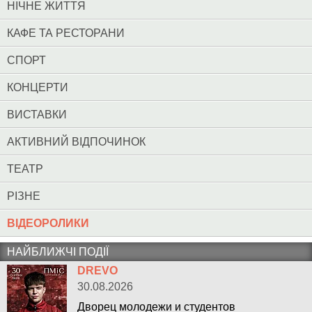
НІЧНЕ ЖИТТЯ
КАФЕ ТА РЕСТОРАНИ
СПОРТ
КОНЦЕРТИ
ВИСТАВКИ
АКТИВНИЙ ВІДПОЧИНОК
ТЕАТР
РІЗНЕ
ВІДЕОРОЛИКИ
НАЙБЛИЖЧІ ПОДІЇ
DREVO
30.08.2026
Дворец молодежи и студентов