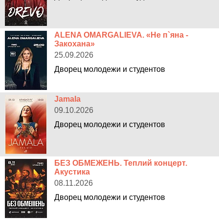
ALENA OMARGALIEVA. «Не п`яна -
Закохана»
25.09.2026
Дворец молодежи и студентов
Jamala
09.10.2026
Дворец молодежи и студентов
БЕЗ ОБМЕЖЕНЬ. Теплий концерт.
Акустика
08.11.2026
Дворец молодежи и студентов