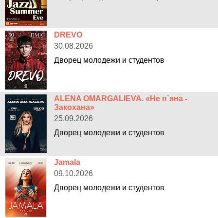
DREVO
30.08.2026
Дворец молодежи и студентов
ALENA OMARGALIEVA. «Не п`яна -
Закохана»
25.09.2026
Дворец молодежи и студентов
Jamala
09.10.2026
Дворец молодежи и студентов