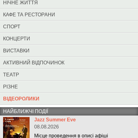
НІЧНЕ ЖИТТЯ
КАФЕ ТА РЕСТОРАНИ
СПОРТ
КОНЦЕРТИ
ВИСТАВКИ
АКТИВНИЙ ВІДПОЧИНОК
ТЕАТР
РІЗНЕ
ВІДЕОРОЛИКИ
НАЙБЛИЖЧІ ПОДІЇ
Jazz Summer Eve
08.08.2026
Місце проведення в описі афіші