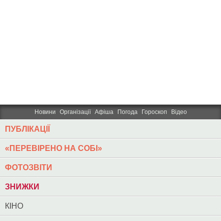
Новини
Організації
Афіша
Погода
Гороскоп
Відео
ПУБЛІКАЦІЇ
«ПЕРЕВІРЕНО НА СОБІ»
ФОТОЗВІТИ
ЗНИЖКИ
КІНО