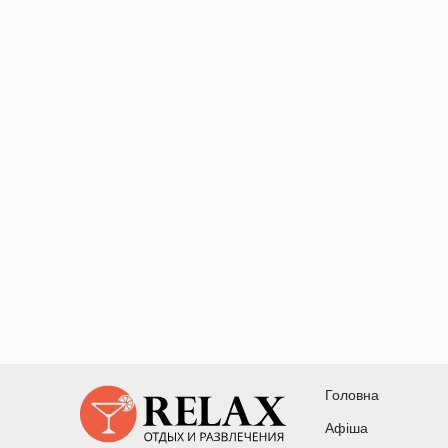
Головна
Афіша