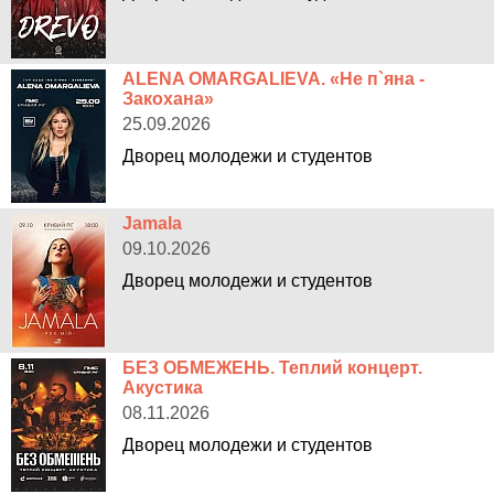
ALENA OMARGALIEVA. «Не п`яна -
Закохана»
25.09.2026
Дворец молодежи и студентов
Jamala
09.10.2026
Дворец молодежи и студентов
БЕЗ ОБМЕЖЕНЬ. Теплий концерт.
Акустика
08.11.2026
Дворец молодежи и студентов