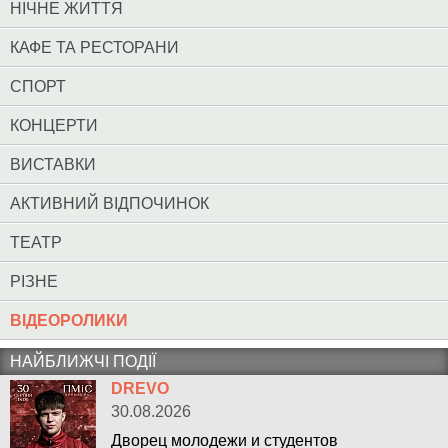
НІЧНЕ ЖИТТЯ
КАФЕ ТА РЕСТОРАНИ
СПОРТ
КОНЦЕРТИ
ВИСТАВКИ
АКТИВНИЙ ВІДПОЧИНОК
ТЕАТР
РІЗНЕ
ВІДЕОРОЛИКИ
НАЙБЛИЖЧІ ПОДІЇ
DREVO
30.08.2026
Дворец молодежи и студентов