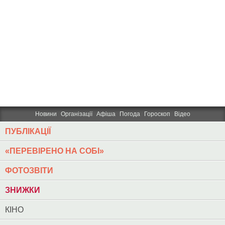
Новини
Організації
Афіша
Погода
Гороскоп
Відео
ПУБЛІКАЦІЇ
«ПЕРЕВІРЕНО НА СОБІ»
ФОТОЗВІТИ
ЗНИЖКИ
КІНО