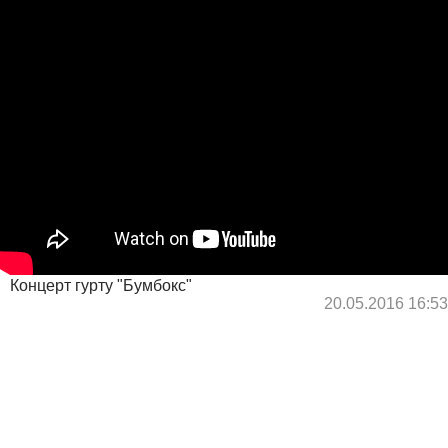
Концерт гурту "Бумбокс"
20.05.2016 16:53