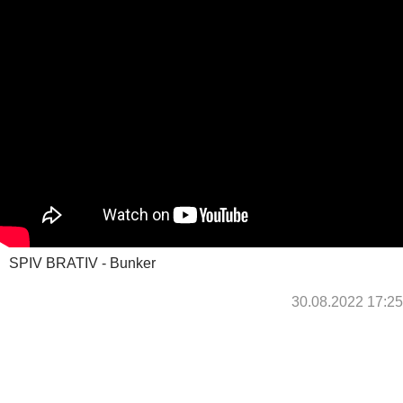
SPIV BRATIV - Bunker
30.08.2022 17:25