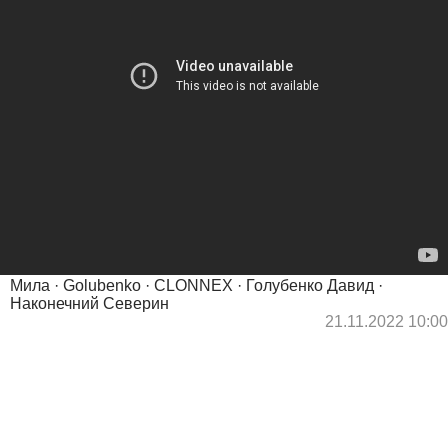
Мила · Golubenko · CLONNEX · Голубенко Давид ·
Наконечний Северин
21.11.2022 10:00