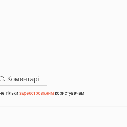
Коментарі
не тільки
зареєстрованим
користувачам