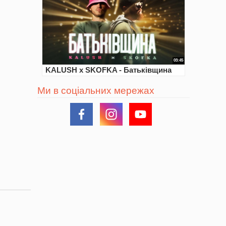
03:45
KALUSH x SKOFKA - Батьківщина
Ми в соціальних мережах