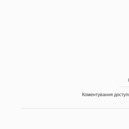
Коментування доступ