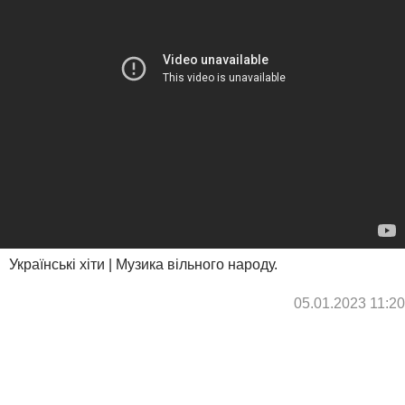
Українські хіти | Музика вільного народу.
05.01.2023 11:20