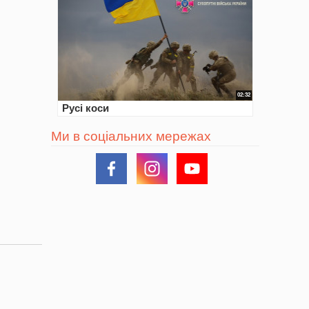
02:32
Русі коси
Ми в соціальних мережах