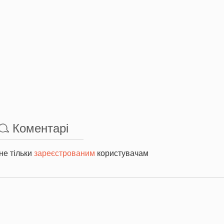
Коментарі
не тільки
зареєстрованим
користувачам