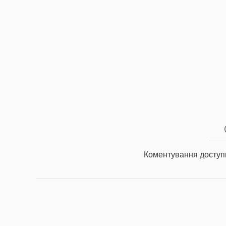
Коментування доступ