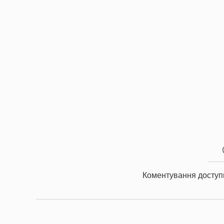
Коментування доступ