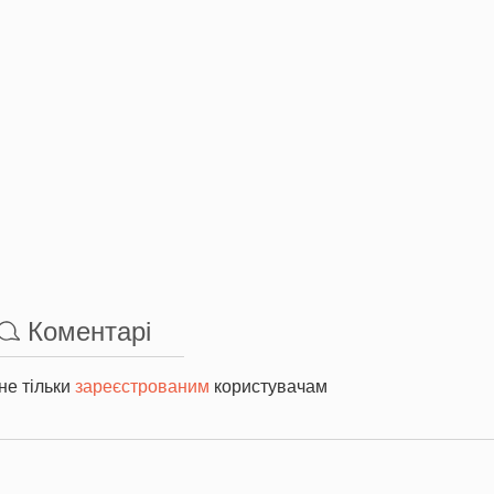
Коментарі
не тільки
зареєстрованим
користувачам