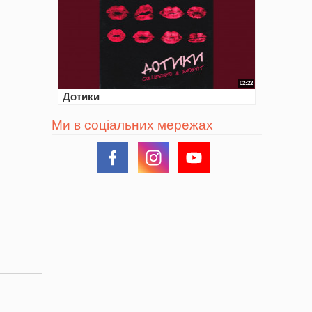
02:22
Дотики
Ми в соціальних мережах