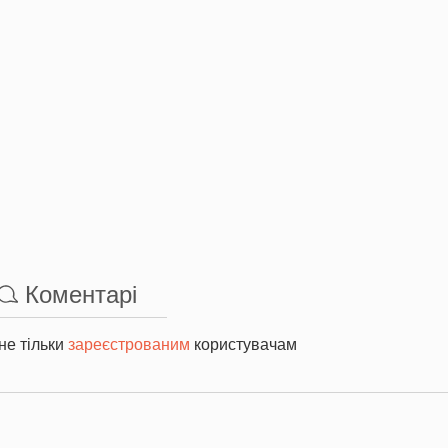
Коментарі
не тільки
зареєстрованим
користувачам