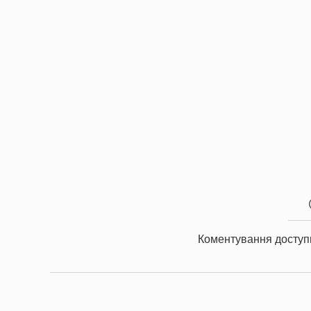
Коментування доступ