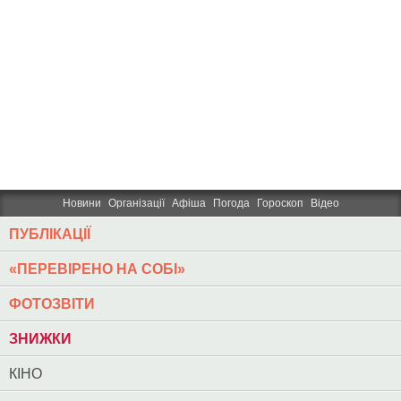
Новини
Організації
Афіша
Погода
Гороскоп
Відео
ПУБЛІКАЦІЇ
«ПЕРЕВІРЕНО НА СОБІ»
ФОТОЗВІТИ
ЗНИЖКИ
КІНО