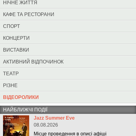
НІЧНЕ ЖИТТЯ
КАФЕ ТА РЕСТОРАНИ
СПОРТ
КОНЦЕРТИ
ВИСТАВКИ
АКТИВНИЙ ВІДПОЧИНОК
ТЕАТР
РІЗНЕ
ВІДЕОРОЛИКИ
НАЙБЛИЖЧІ ПОДІЇ
Jazz Summer Eve
08.08.2026
Місце проведення в описі афіші