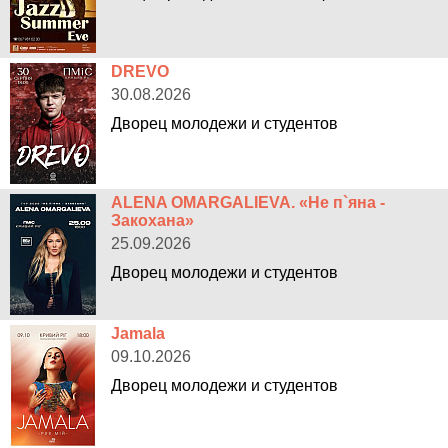
DREVO
30.08.2026
Дворец молодежи и студентов
ALENA OMARGALIEVA. «Не п`яна -
Закохана»
25.09.2026
Дворец молодежи и студентов
Jamala
09.10.2026
Дворец молодежи и студентов