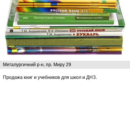
Металургичний р-н, пр. Миру 29
Продажа книг и учебников для школ и ДНЗ.