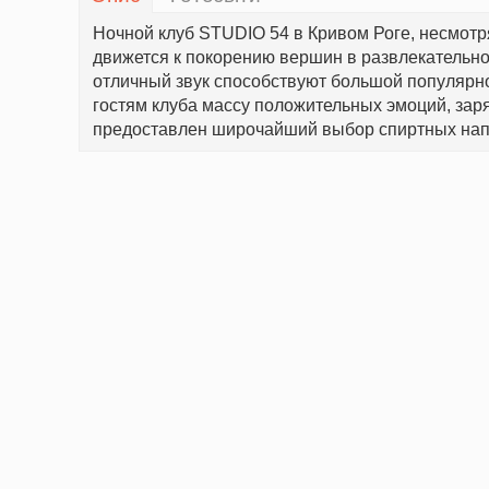
Ночной клуб STUDIO 54 в Кривом Роге, несмотр
движется к покорению вершин в развлекательно
отличный звук способствуют большой популярн
гостям клуба массу положительных эмоций, заря
предоставлен широчайший выбор спиртных напи