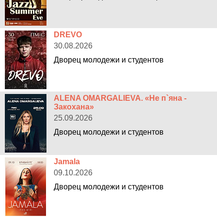
DREVO
30.08.2026
Дворец молодежи и студентов
ALENA OMARGALIEVA. «Не п`яна -
Закохана»
25.09.2026
Дворец молодежи и студентов
Jamala
09.10.2026
Дворец молодежи и студентов