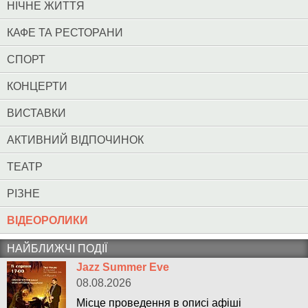
НІЧНЕ ЖИТТЯ
КАФЕ ТА РЕСТОРАНИ
СПОРТ
КОНЦЕРТИ
ВИСТАВКИ
АКТИВНИЙ ВІДПОЧИНОК
ТЕАТР
РІЗНЕ
ВІДЕОРОЛИКИ
НАЙБЛИЖЧІ ПОДІЇ
Jazz Summer Eve
08.08.2026
Місце проведення в описі афіші