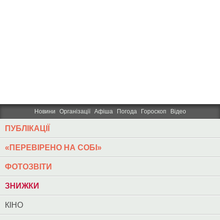
Новини
Організації
Афіша
Погода
Гороскоп
Відео
ПУБЛІКАЦІЇ
«ПЕРЕВІРЕНО НА СОБІ»
ФОТОЗВІТИ
ЗНИЖКИ
КІНО