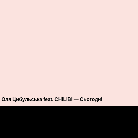
Оля Цибульська feat. CHILIBI — Сьогодні