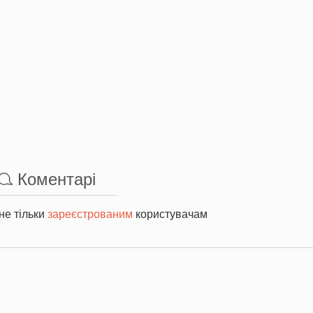
Коментарі
не тільки
зареєстрованим
користувачам