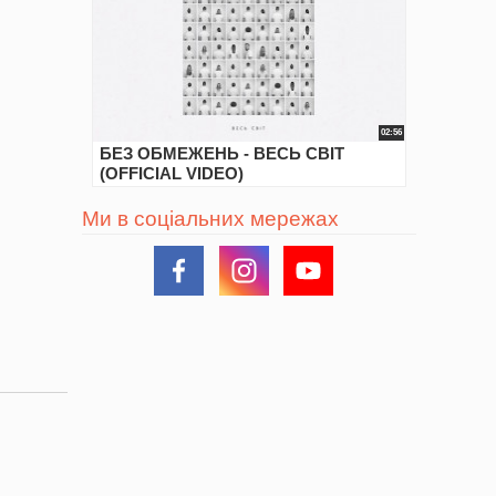
02:56
БЕЗ ОБМЕЖЕНЬ - ВЕСЬ СВІТ
(OFFICIAL VIDEO)
Ми в соціальних мережах