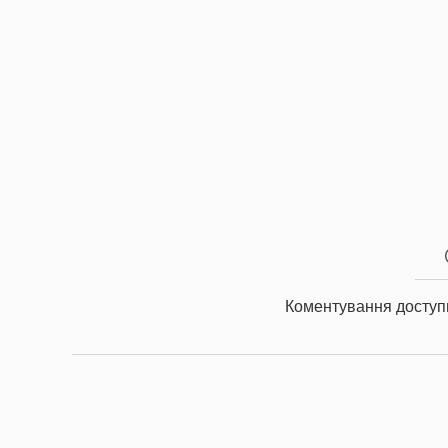
Коментування доступ