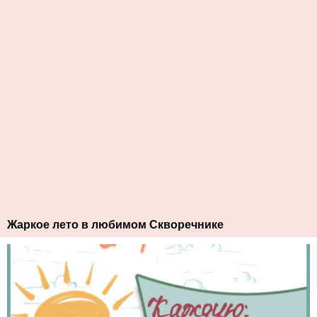
Жаркое лето в любимом Скворечнике