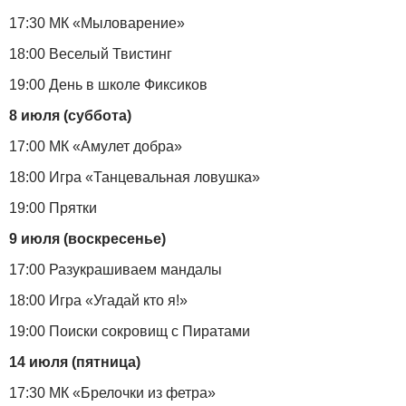
17:30 МК «Мыловарение»
18:00 Веселый Твистинг
19:00 День в школе Фиксиков
8 июля (суббота)
17:00 МК «Амулет добра»
18:00 Игра «Танцевальная ловушка»
19:00 Прятки
9 июля (воскресенье)
17:00 Разукрашиваем мандалы
18:00 Игра «Угадай кто я!»
19:00 Поиски сокровищ с Пиратами
14 июля (пятница)
17:30 МК «Брелочки из фетра»