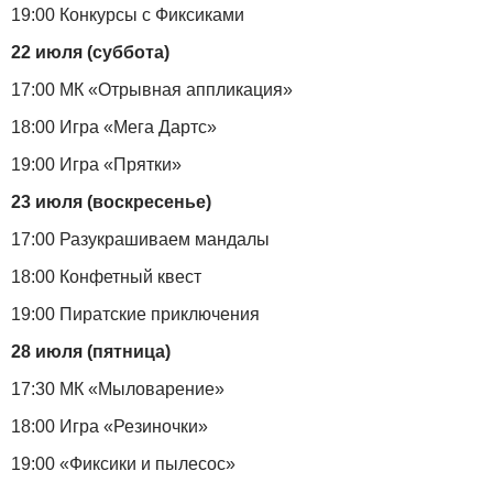
19:00 Конкурсы с Фиксиками
22 июля (суббота)
17:00 МК «Отрывная аппликация»
18:00 Игра «Мега Дартс»
19:00 Игра «Прятки»
23 июля (воскресенье)
17:00 Разукрашиваем мандалы
18:00 Конфетный квест
19:00 Пиратские приключения
28 июля (пятница)
17:30 МК «Мыловарение»
18:00 Игра «Резиночки»
19:00 «Фиксики и пылесос»