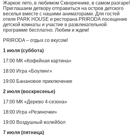
Жаркое лето, в любимом Скворечнике, в самом разгаре!
Приглашаем детвору отправиться на остров детского
веселья вместе с нашими аниматорами. Для гостей
отеля PARK HOUSE и ресторана PRIRODA посещение
детской комнаты и участие в развлекательной
программе бесплатно. Любим и ждем!
PRIRODA – отдых со вкусом!
1 июля (суббота)
17:00 МК «Кофейная картина»
18:00 Игра «Боулинг»
19:00 Банановое приключение
2 июля (воскресенье)
17:00 МК «Дерево 4-сезона»
18:00 Игра «Резиночки»
19:00 Воздушный волейбол
7 июля (пятница)