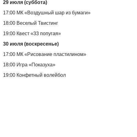
29 июля (суббота)
17:00 МК «Воздушный шар из бумаги»
18:00 Веселый Твистинг
19:00 Квест «33 попугая»
30 июля (воскресенье)
17:00 МК «Рисование пластилином»
18:00 Игра «Показуха»
19:00 Конфетный волейбол