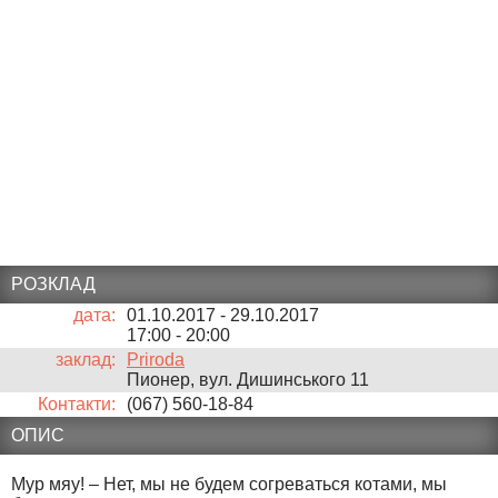
РОЗКЛАД
дата:
01.10.2017 - 29.10.2017
17:00
-
20:00
заклад:
Priroda
Пионер, вул. Дишинського 11
Контакти:
(067) 560-18-84
ОПИС
Мур мяу! – Нет, мы не будем согреваться котами, мы