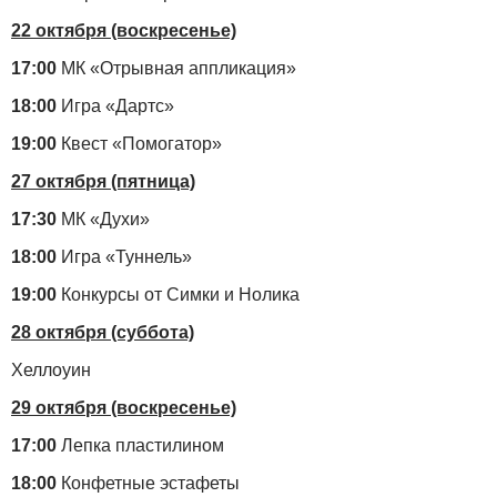
22 октября (воскресенье)
17:00
МК «Отрывная аппликация»
18:00
Игра «Дартс»
19:00
Квест «Помогатор»
27 октября (пятница)
17:30
МК «Духи»
18:00
Игра «Туннель»
19:00
Конкурсы от Симки и Нолика
28 октября (суббота)
Хеллоуин
29 октября (воскресенье)
17:00
Лепка пластилином
18:00
Конфетные эстафеты