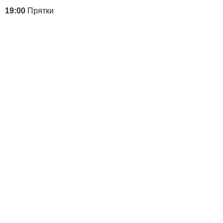
19:00
Прятки