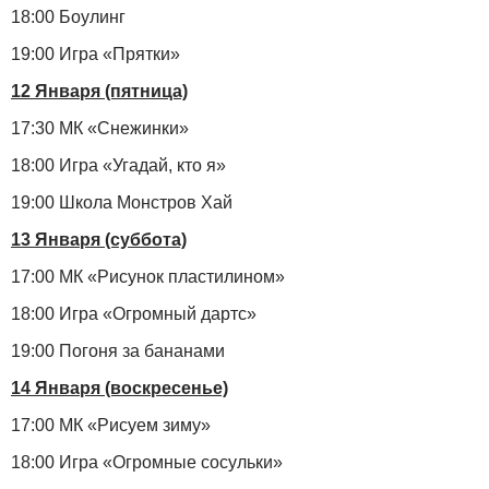
18:00 Боулинг
19:00 Игра «Прятки»
12 Января (пятница)
17:30 МК «Снежинки»
18:00 Игра «Угадай, кто я»
19:00 Школа Монстров Хай
13 Января (суббота)
17:00 МК «Рисунок пластилином»
18:00 Игра «Огромный дартс»
19:00 Погоня за бананами
14 Января (воскресенье)
17:00 МК «Рисуем зиму»
18:00 Игра «Огромные сосульки»