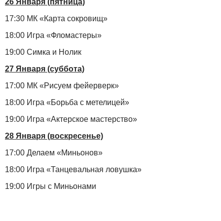
26 Января (пятница)
17:30 МК «Карта сокровищ»
18:00 Игра «Фломастеры»
19:00 Симка и Нолик
27 Января (суббота)
17:00 МК «Рисуем фейерверк»
18:00 Игра «Борьба с метелицей»
19:00 Игра «Актерское мастерство»
28 Января (воскресенье)
17:00 Делаем «Миньонов»
18:00 Игра «Танцевальная ловушка»
19:00 Игры с Миньонами