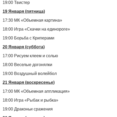
19:00 Твистер
19 Января (пятница)
17:30 МК «Объемная картина»
18:00 Игра «Скачки на единороге»
19:00 Борьба с Криперами
20 Января (суббота)
17:00 Рисуем клеем и солью
18:00 Веселые догонялки
19:00 Воздушный волейбол
21 Января (воскресенье)
17:00 МК «Объемная аппликация»
18:00 Игра «Рыбак и рыбка»
19:00 Драконьи сражения