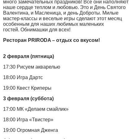
много замечательных праздников! Все они наполняют
наше сердце теплом и любовью. Это и День Святого
Валентина, и Масленица, и день Доброты. Милые
мастер-классы и веселые игры сделают этот месяц
особенным для наших любимых маленьких
гостей. Обнимашки для всех!
Ресторан PRIRODA – отдых со вкусом!
2 февраля (пятница)
17:30 Рисуем акварелью
18:00 Игра Дартс
19:00 Квест Криперы
3 февраля (суббота)
17:00 МК «Делаем смайлик»
18:00 Игра «Твистер»
19:00 Огромная Дженга