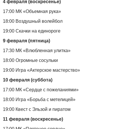
4 февраля (воскресенье)
17:00 МК «Объемная рука»
18:00 Воздушный волейбол
19:00 Скачки на единороге
9 февраля (пятница)
17:30 МК «Влюбленная улитка»
18:00 Огромные сосульки
19:00 Игра «Актерское мастерство»
10 февраля (суббота)
17:00 МК «Сердце с пожеланиями»
18:00 Игра «Борьба с метелицей»
19:00 Квест с Эльзой и пиратом
11 февраля (воскресенье)
17:00 МК «Плетеное сердце»