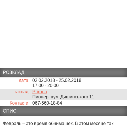
РОЗКЛАД
дата:
02.02.2018 - 25.02.2018
17:00
-
20:00
заклад:
Priroda
Пионер, вул. Дишинського 11
Контакти:
067-560-18-84
ОПИС
Февраль – это время обнимашек. В этом месяце так