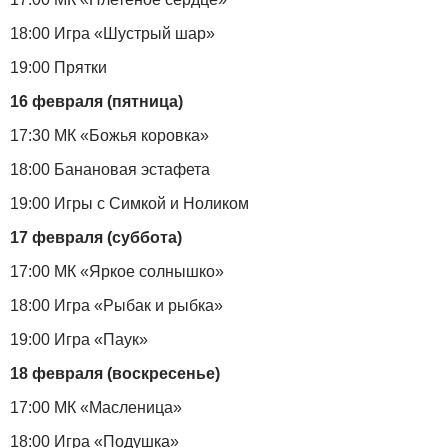
18:00 Игра «Шустрый шар»
19:00 Прятки
16 февраля (пятница)
17:30 МК «Божья коровка»
18:00 Банановая эстафета
19:00 Игры с Симкой и Ноликом
17 февраля (суббота)
17:00 МК «Яркое солнышко»
18:00 Игра «Рыбак и рыбка»
19:00 Игра «Паук»
18 февраля (воскресенье)
17:00 МК «Масленица»
18:00 Игра «Подушка»