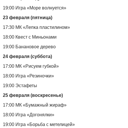
19:00 Игра «Море волнуется»
23 февраля (пятница)
17:30 МК «Лепка пластилином»
18:00 Квест с Миньонами
19:00 Банановое дерево
24 февраля (суббота)
17:00 МК «Рисуем губкой»
18:00 Игра «Резиночки»
19:00 Эстафеты
25 февраля (воскресенье)
17:00 МК «Бумажный жираф»
18:00 Игра «Догонялки»
19:00 Игра «Борьба с метелицей»