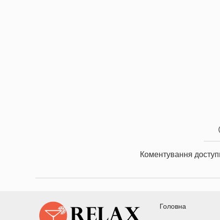
Коментування доступ
Головна