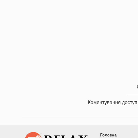
Коментування доступ
Головна