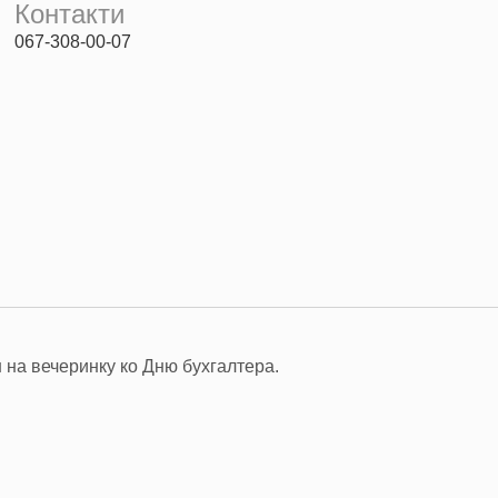
Контакти
067-308-00-07
на вечеринку ко Дню бухгалтера.