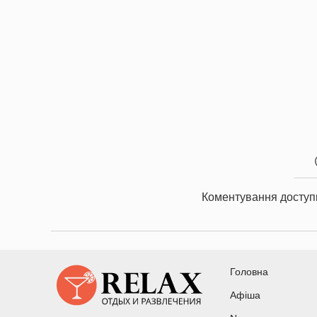
Коментування доступ
Головна
Афіша