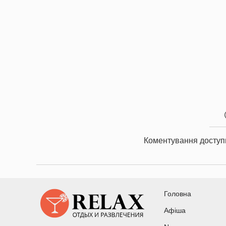
Коментування доступ
Головна
Афіша