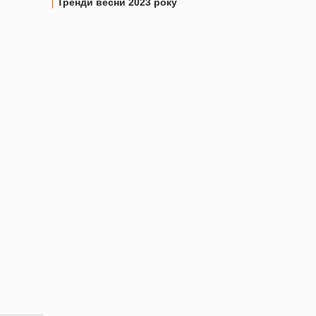
Тренди весни 2023 року