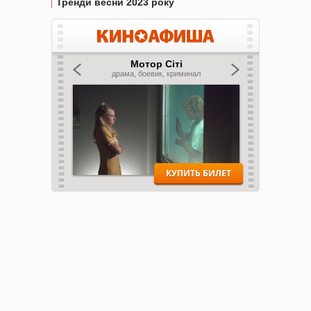
Тренди весни 2023 року