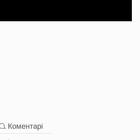
Коментарі