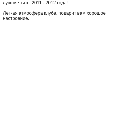
лучшие хиты 2011 - 2012 года!
Легкая атмосфера клуба, подарит вам хорошое
настроение.