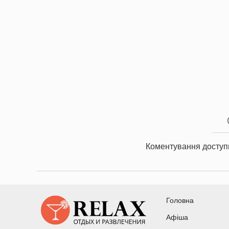
Коментування доступ
Головна
Афіша