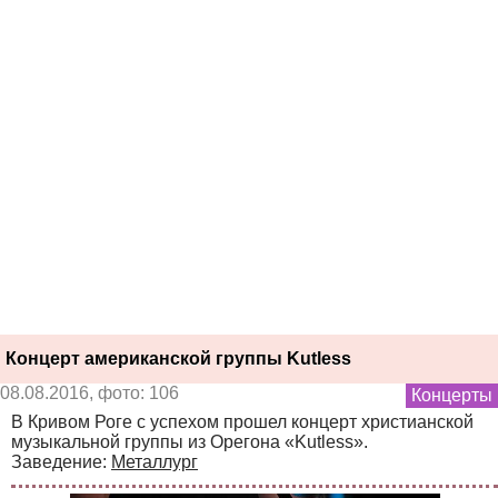
Концерт американской группы Kutless
08.08.2016, фото: 106
Концерты
В Кривом Роге с успехом прошел концерт христианской
музыкальной группы из Орегона «Kutless».
Заведение:
Металлург