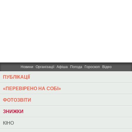
Новини
Організації
Афіша
Погода
Гороскоп
Відео
ПУБЛІКАЦІЇ
«ПЕРЕВІРЕНО НА СОБІ»
ФОТОЗВІТИ
ЗНИЖКИ
КІНО