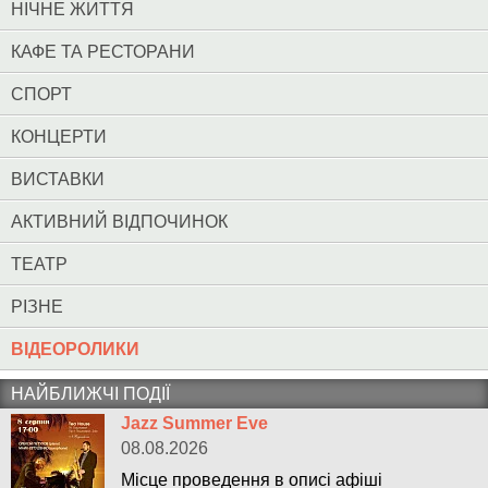
НІЧНЕ ЖИТТЯ
КАФЕ ТА РЕСТОРАНИ
СПОРТ
КОНЦЕРТИ
ВИСТАВКИ
АКТИВНИЙ ВІДПОЧИНОК
ТЕАТР
РІЗНЕ
ВІДЕОРОЛИКИ
НАЙБЛИЖЧІ ПОДІЇ
Jazz Summer Eve
08.08.2026
Місце проведення в описі афіші