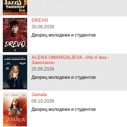
DREVO
30.08.2026
Дворец молодежи и студентов
ALENA OMARGALIEVA. «Не п`яна -
Закохана»
25.09.2026
Дворец молодежи и студентов
Jamala
09.10.2026
Дворец молодежи и студентов