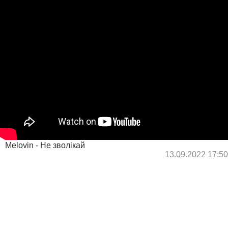
Melovin - Не зволікай
13.09.2022 17:50