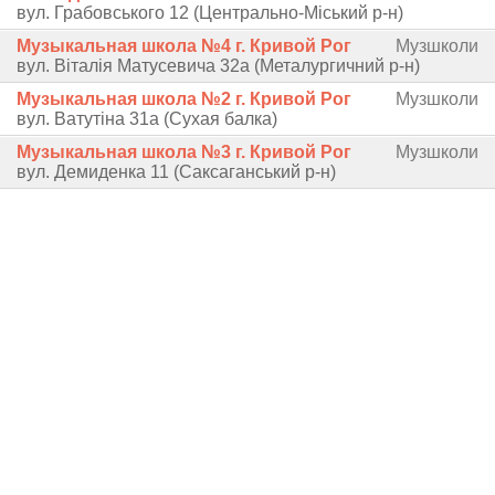
вул. Грабовського 12 (Центрально-Міський р-н)
Музыкальная школа №4 г. Кривой Рог
Музшколи
вул. Віталія Матусевича 32а (Металургичний р-н)
Музыкальная школа №2 г. Кривой Рог
Музшколи
вул. Ватутіна 31а (Сухая балка)
Музыкальная школа №3 г. Кривой Рог
Музшколи
вул. Демиденка 11 (Саксаганський р-н)