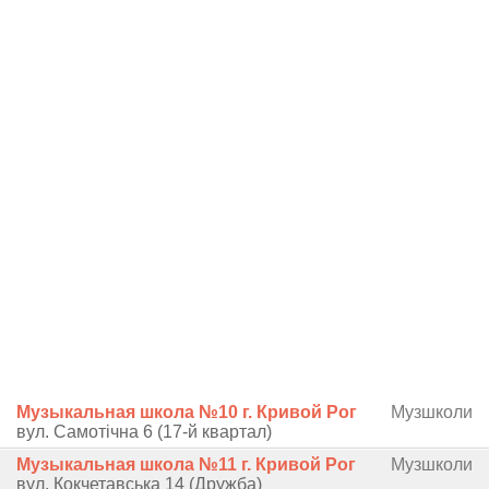
Музыкальная школа №10 г. Кривой Рог
Музшколи
вул. Самотічна 6 (17-й квартал)
Музыкальная школа №11 г. Кривой Рог
Музшколи
вул. Кокчетавська 14 (Дружба)