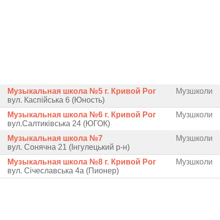
Музыкальная школа №5 г. Кривой Рог
Музшколи
вул. Каспійська 6 (Юность)
Музыкальная школа №6 г. Кривой Рог
Музшколи
вул.Салтиківська 24 (ЮГОК)
Музыкальная школа №7
Музшколи
вул. Сонячна 21 (Інгулецький р-н)
Музыкальная школа №8 г. Кривой Рог
Музшколи
вул. Січеславська 4а (Пионер)