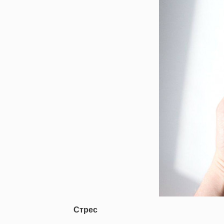
Стрес