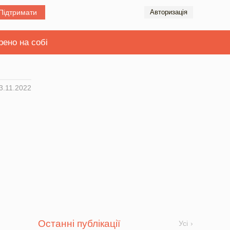
Підтримати
Авторизація
рено на собі
3.11.2022
Останні публікації
Усі