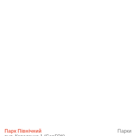
Парк Північний
Парки