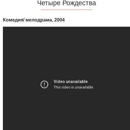
Четыре Рождества
Комедия/ мелодрама, 2004