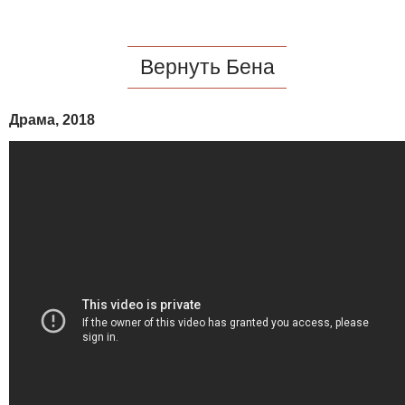
Вернуть Бена
Драма, 2018