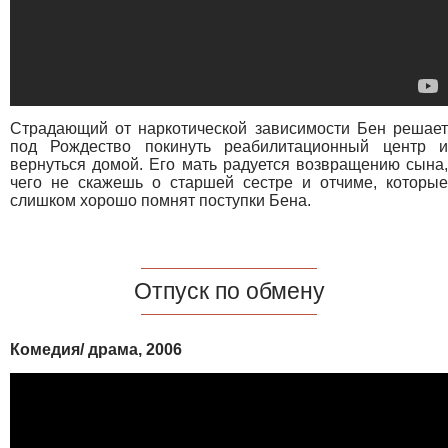
Страдающий от наркотической зависимости Бен решает
под Рождество покинуть реабилитационный центр и
вернуться домой. Его мать радуется возвращению сына,
чего не скажешь о старшей сестре и отчиме, которые
слишком хорошо помнят поступки Бена.
Отпуск по обмену
Комедия/ драма, 2006