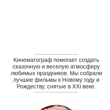
Кинематограф помогает создать
сказочную и веселую атмосферу
любимых праздников. Мы собрали
лучшие фильмы к Новому году и
Рождеству, снятые в ХХI веке.