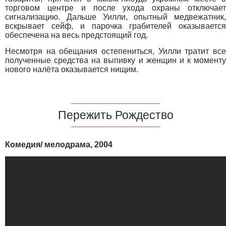
торговом центре и после ухода охраны отключает
сигнализацию. Дальше Уилли, опытный медвежатник,
вскрывает сейф, и парочка грабителей оказывается
обеспечена на весь предстоящий год.
Несмотря на обещания остепениться, Уилли тратит все
полученные средства на выпивку и женщин и к моменту
нового налёта оказывается нищим.
Пережить Рождество
Комедия/ мелодрама, 2004