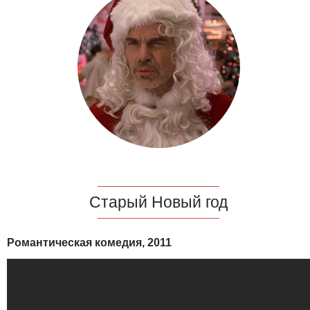
Старый Новый год
Романтическая комедия, 2011