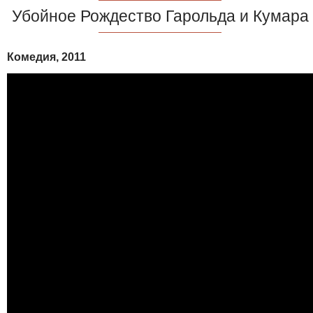
Убойное Рождество Гарольда и Кумара
Комедия, 2011