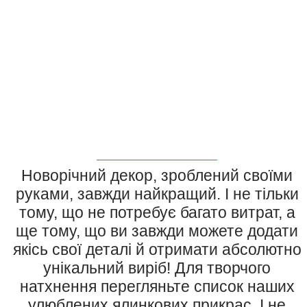
Новорічний декор, зроблений своїми
руками, завжди найкращий. І не тільки
тому, що не потребує багато витрат, а
ще тому, що ви завжди можете додати
якісь свої деталі й отримати абсолютно
унікальний виріб! Для творчого
натхнення перегляньте список наших
улюблених ялинкових прикрас. І не