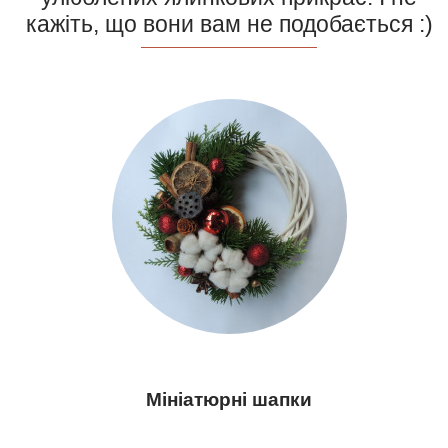
кажіть, що вони вам не подобається :)
Мініатюрні шапки