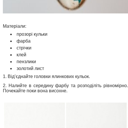
Матеріали:
прозорі кульки
фарба
стрічки
клей
пензлики
золотий лист
1. Від’єднайте головки ялинкових кульок.
2. Налийте в середину фарбу та розподіліть рівномірно.
Почекайте поки вона висохне.