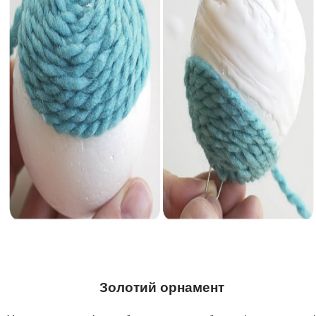
Золотий орнамент