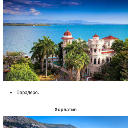
Варадеро.
Хорватия