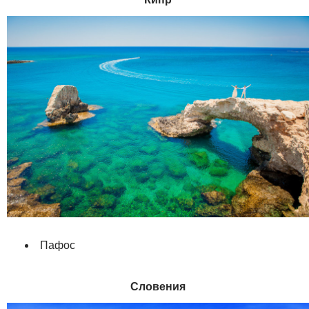
Пафос
Словения