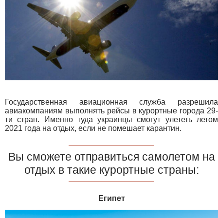
Государственная авиационная служба разрешила
авиакомпаниям выполнять рейсы в курортные города 29-
ти стран. Именно туда украинцы смогут улететь летом
2021 года на отдых, если не помешает карантин.
Вы сможете отправиться самолетом на
отдых в такие курортные страны:
Египет