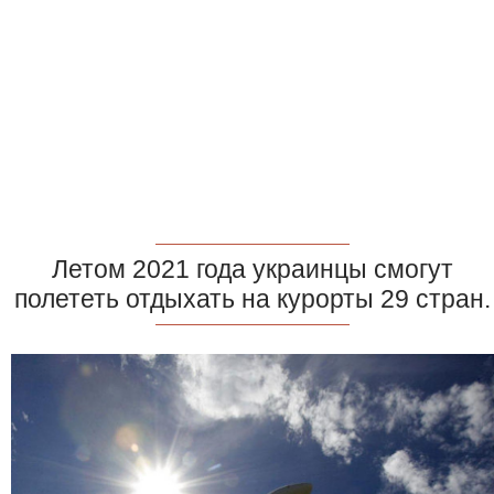
Летом 2021 года украинцы смогут
полететь отдыхать на курорты 29 стран.