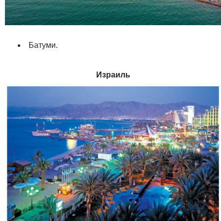
Батуми.
Израиль