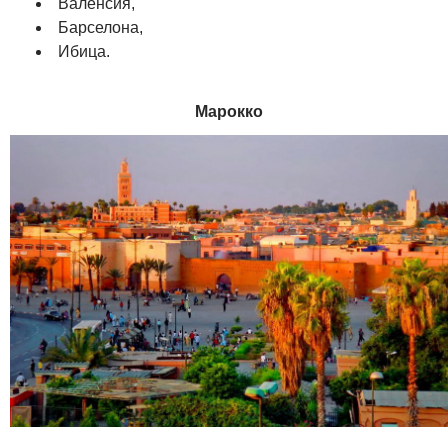
Валенсия,
Барселона,
Ибица.
Марокко